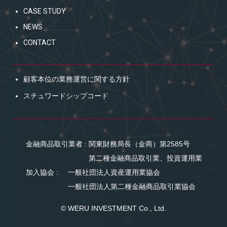
CASE STUDY
NEWS
CONTACT
顧客本位の業務運営に関する方針
スチュワードシップコード
金融商品取引業者 : 関東財務局長（金商）第2585号
第二種金融商品取引業、投資運用業
加入協会 :
一般社団法人資産運用業協会
一般社団法人第二種金融商品取引業協会
© WERU INVESTMENT Co., Ltd.