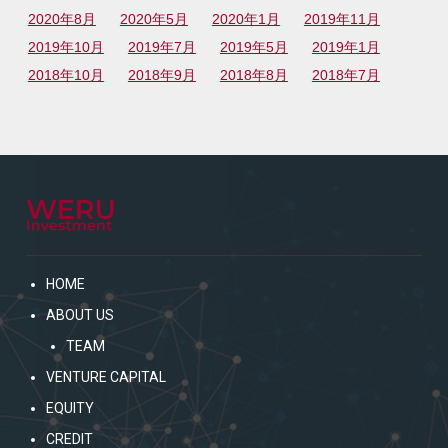
2020年8月
2020年5月
2020年1月
2019年11月
2019年10月
2019年7月
2019年5月
2019年1月
2018年10月
2018年9月
2018年8月
2018年7月
HOME
ABOUT US
TEAM
VENTURE CAPITAL
EQUITY
CREDIT