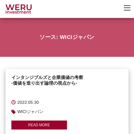
ソース: WICIジャパン
インタンジブルズと企業価値の考察
‐価値を造り出す論理の視点から‐
2022.05.30
WICIジャパン
READ MORE