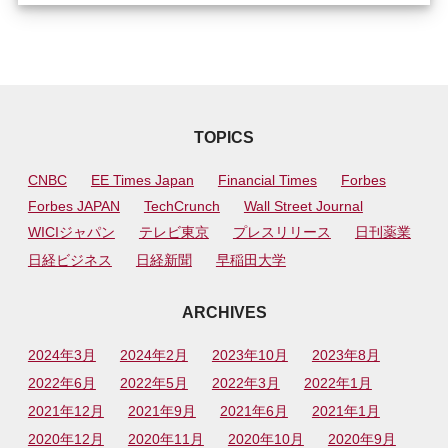
TOPICS
CNBC
EE Times Japan
Financial Times
Forbes
Forbes JAPAN
TechCrunch
Wall Street Journal
WICIジャパン
テレビ東京
プレスリリース
日刊薬業
日経ビジネス
日経新聞
早稲田大学
ARCHIVES
2024年3月
2024年2月
2023年10月
2023年8月
2022年6月
2022年5月
2022年3月
2022年1月
2021年12月
2021年9月
2021年6月
2021年1月
2020年12月
2020年11月
2020年10月
2020年9月