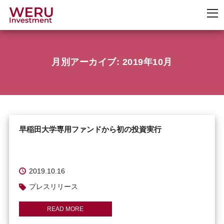
月別アーカイブ:
2019年10月
早稲田大学専用ファンドから初の投資実行
2019.10.16
プレスリリース
READ MORE