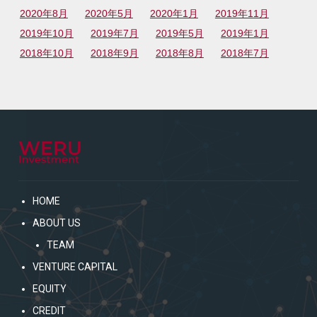
2020年8月
2020年5月
2020年1月
2019年11月
2019年10月
2019年7月
2019年5月
2019年1月
2018年10月
2018年9月
2018年8月
2018年7月
HOME
ABOUT US
TEAM
VENTURE CAPITAL
EQUITY
CREDIT