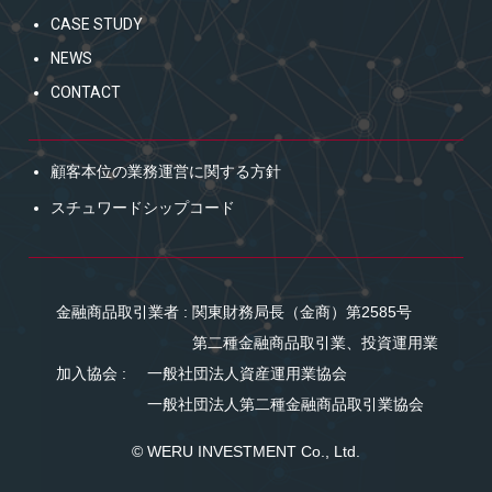
CASE STUDY
NEWS
CONTACT
顧客本位の業務運営に関する方針
スチュワードシップコード
金融商品取引業者 : 関東財務局長（金商）第2585号
第二種金融商品取引業、投資運用業
加入協会 :
一般社団法人資産運用業協会
一般社団法人第二種金融商品取引業協会
© WERU INVESTMENT Co., Ltd.