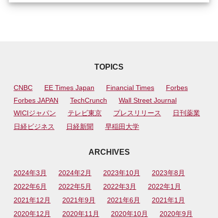
TOPICS
CNBC
EE Times Japan
Financial Times
Forbes
Forbes JAPAN
TechCrunch
Wall Street Journal
WICIジャパン
テレビ東京
プレスリリース
日刊薬業
日経ビジネス
日経新聞
早稲田大学
ARCHIVES
2024年3月
2024年2月
2023年10月
2023年8月
2022年6月
2022年5月
2022年3月
2022年1月
2021年12月
2021年9月
2021年6月
2021年1月
2020年12月
2020年11月
2020年10月
2020年9月