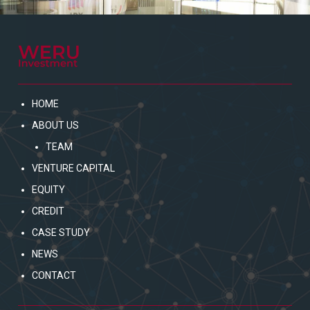
HOME
ABOUT US
TEAM
VENTURE CAPITAL
EQUITY
CREDIT
CASE STUDY
NEWS
CONTACT