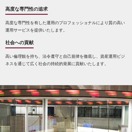
高度な専門性の追求
高度な専門性を有した運用のプロフェッショナルにより質の高い
運用サービスを提供いたします。
社会への貢献
高い倫理観を持ち、法令遵守と自己規律を徹底し、資産運用ビジ
ネスを通じて広く社会の持続的発展に貢献いたします。