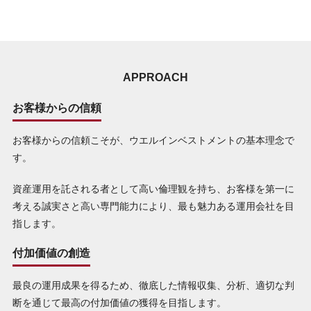
APPROACH
お客様からの信頼
お客様からの信頼こそが、ウエルインベストメントの基本理念で
す。
資産運用を託される者として高い倫理観を持ち、お客様を第一に
考える誠実さと高い専門能力により、最も魅力ある運用会社を目
指します。
付加価値の創造
最良の運用成果を得るため、徹底した情報収集、分析、適切な判
断を通じて最高の付加価値の獲得を目指します。