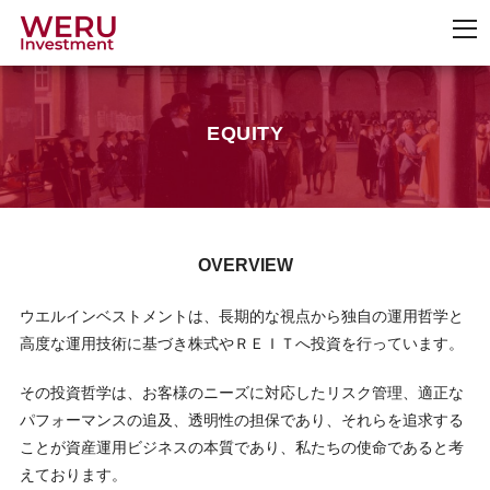
EQUITY
OVERVIEW
ウエルインベストメントは、長期的な視点から独自の運用哲学と
高度な運用技術に基づき株式やＲＥＩＴへ投資を行っています。
その投資哲学は、お客様のニーズに対応したリスク管理、適正な
パフォーマンスの追及、透明性の担保であり、それらを追求する
ことが資産運用ビジネスの本質であり、私たちの使命であると考
えております。