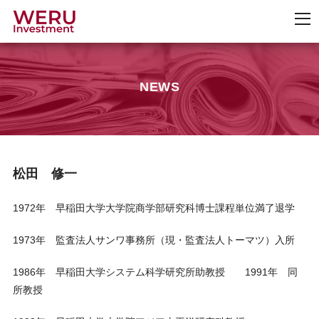
NEWS
松田 修一
1972年 早稲田大学大学院商学部研究科博士課程単位満了退学
1973年 監査法人サンワ事務所（現・監査法人トーマツ）入所
1986年 早稲田大学システム科学研究所助教授 1991年 同
所教授