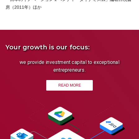
房（2011年）ほか
Your growth is our focus:
we provide investment capital to exceptional
entrepreneurs.
READ MORE