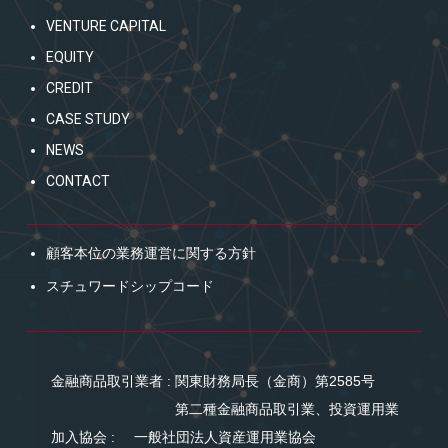
VENTURE CAPITAL
EQUITY
CREDIT
CASE STUDY
NEWS
CONTACT
顧客本位の業務運営に関する方針
スチュワードシップコード
金融商品取引業者 : 関東財務局長（金商）第2585号
第二種金融商品取引業、投資運用業
加入協会 :
一般社団法人資産運用業協会