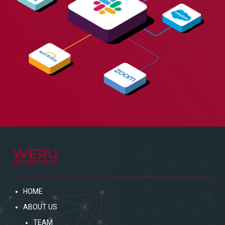
HOME
ABOUT US
TEAM